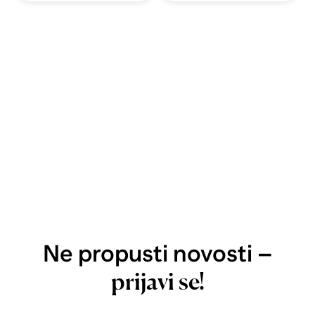
Ne propusti novosti –
prijavi se!