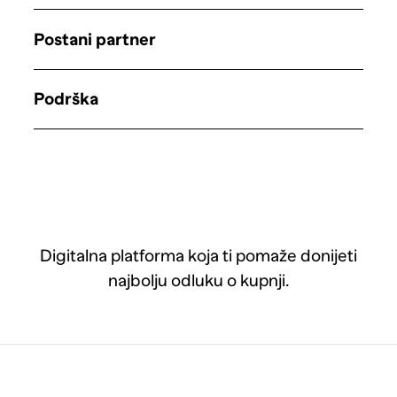
Postani partner
Podrška
Digitalna platforma koja ti pomaže donijeti
najbolju odluku o kupnji.