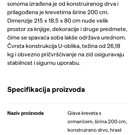
sonoma izrađena je od konstruiranog drva i
prilagođena je krevetima širine 200 cm.
Dimenzije 215 x 18,5 x 80 cm nude velik
prostor za knjige, dekoracije i druge predmete,
čime se spavaća soba lakše održava urednom.
Čvrsta konstrukcija U-oblika, težina od 26,18
kg i obvezno pričvršćivanje na zid osiguravaju
stabilnost i sigurnu uporabu.
Specifikacija proizvoda
Naziv proizvoda
Glava kreveta s
ormarićem, širina 200 cm,
konstruirano drvo, hrast