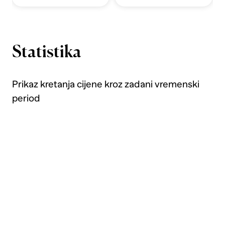
Statistika
Prikaz kretanja cijene kroz zadani vremenski
period