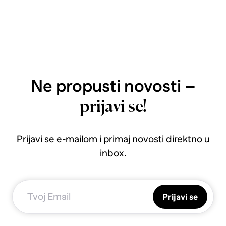
Ne propusti novosti –
prijavi se!
Prijavi se e-mailom i primaj novosti direktno u
inbox.
Prijavi se