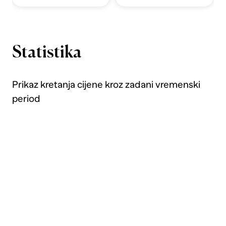
Statistika
Prikaz kretanja cijene kroz zadani vremenski
period