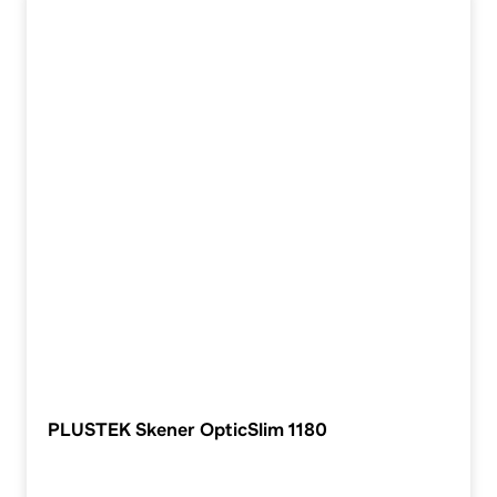
PLUSTEK Skener OpticSlim 1180