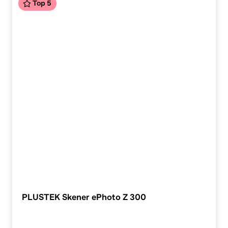
Top 5
PLUSTEK Skener ePhoto Z 300