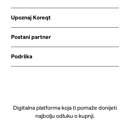
Upoznaj Koreqt
Postani partner
Podrška
Digitalna platforma koja ti pomaže donijeti
najbolju odluku o kupnji.