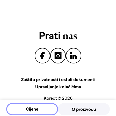
Prati
nas
Zaštita privatnosti i ostali dokumenti
Upravljanje kolačićima
Koreqt © 2026
Cijene