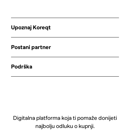
Upoznaj Koreqt
Postani partner
Podrška
Digitalna platforma koja ti pomaže donijeti
najbolju odluku o kupnji.