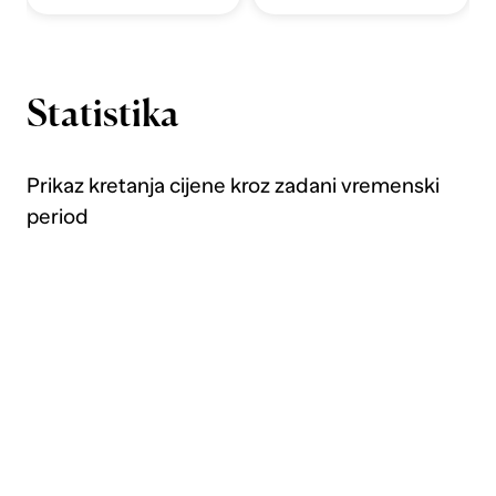
Statistika
Prikaz kretanja cijene kroz zadani vremenski
period