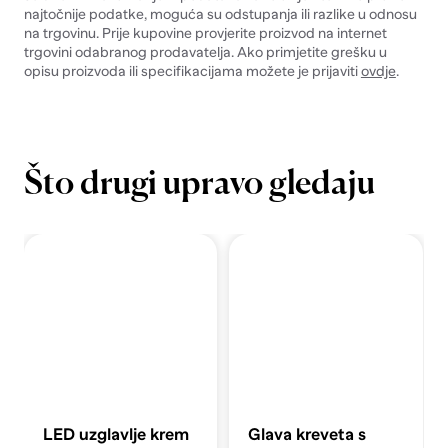
najtočnije podatke, moguća su odstupanja ili razlike u odnosu
na trgovinu. Prije kupovine provjerite proizvod na internet
trgovini odabranog prodavatelja. Ako primjetite grešku u
opisu proizvoda ili specifikacijama možete je prijaviti
ovdje
.
Što drugi upravo gledaju
LED uzglavlje krem
Glava kreveta s