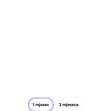
1 mjesec
3 mjeseca