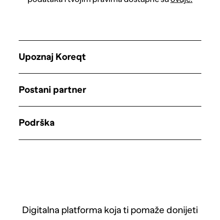
Upoznaj Koreqt
Postani partner
Podrška
Digitalna platforma koja ti pomaže donijeti