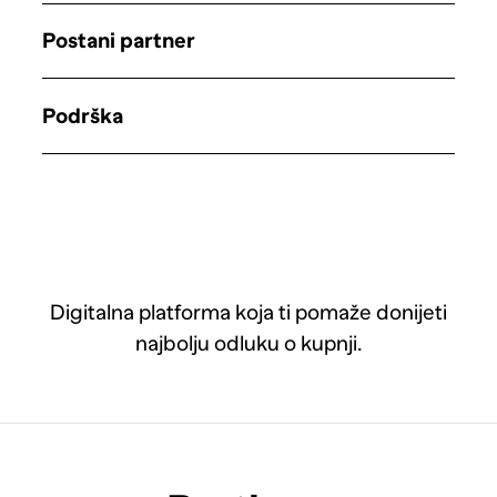
Postani partner
Podrška
Digitalna platforma koja ti pomaže donijeti
najbolju odluku o kupnji.