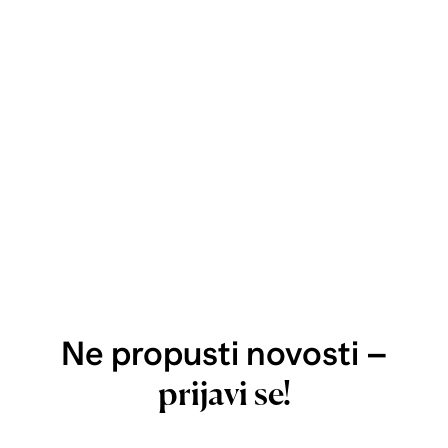
Ne propusti novosti –
prijavi se!