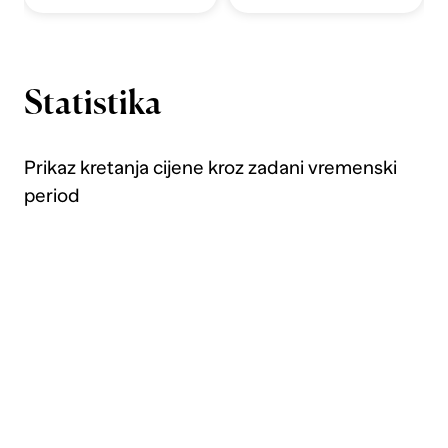
Statistika
Prikaz kretanja cijene kroz zadani vremenski
period