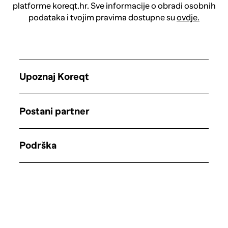
platforme koreqt.hr. Sve informacije o obradi osobnih
podataka i tvojim pravima dostupne su
ovdje.
Upoznaj Koreqt
Postani partner
Podrška