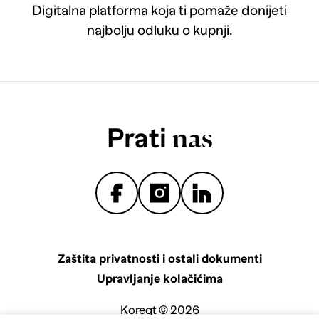
Digitalna platforma koja ti pomaže donijeti
najbolju odluku o kupnji.
Prati
nas
Zaštita privatnosti i ostali dokumenti
Upravljanje kolačićima
Koreqt © 2026