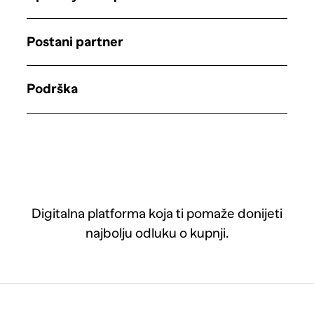
Postani partner
Podrška
Digitalna platforma koja ti pomaže donijeti
najbolju odluku o kupnji.