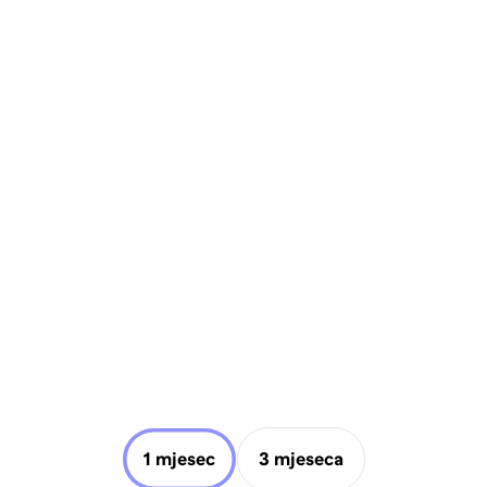
1 mjesec
3 mjeseca