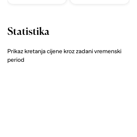
Statistika
Prikaz kretanja cijene kroz zadani vremenski
period