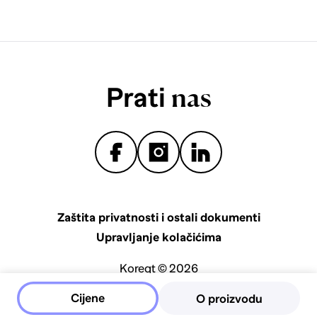
Prati
nas
Zaštita privatnosti i ostali dokumenti
Upravljanje kolačićima
Koreqt © 2026
Cijene