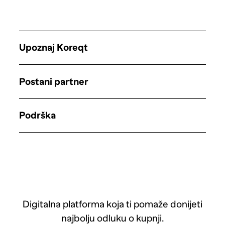
Upoznaj Koreqt
Postani partner
Podrška
Digitalna platforma koja ti pomaže donijeti
najbolju odluku o kupnji.