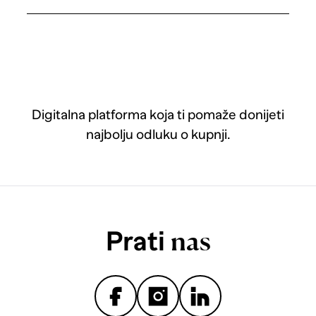
Digitalna platforma koja ti pomaže donijeti
najbolju odluku o kupnji.
Prati
nas