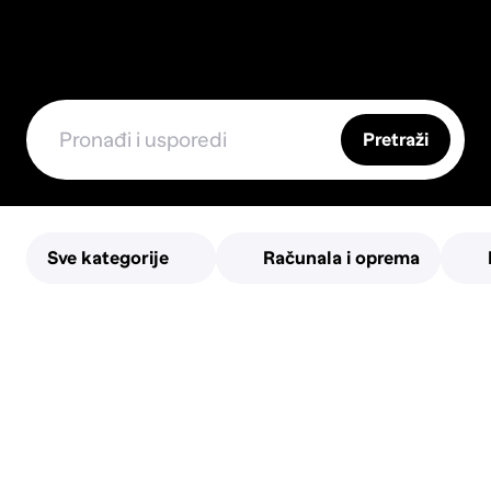
Pretraži
Sve kategorije
Računala i oprema