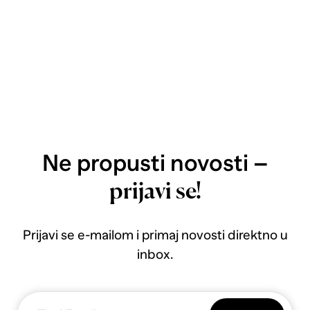
Ne propusti novosti –
prijavi se!
Prijavi se e-mailom i primaj novosti direktno u
inbox.