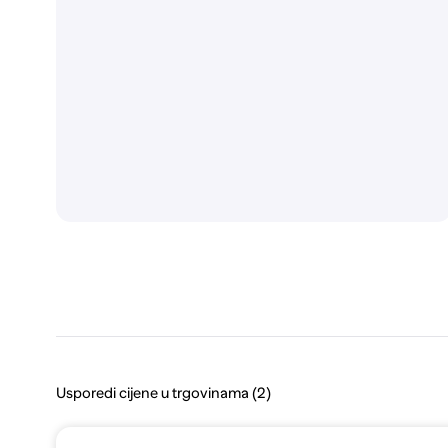
Usporedi cijene u trgovinama (2)