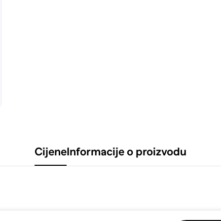
Cijene
Informacije o proizvodu