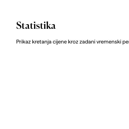
Statistika
Prikaz kretanja cijene kroz zadani vremenski pe