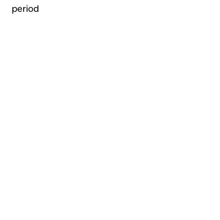
period