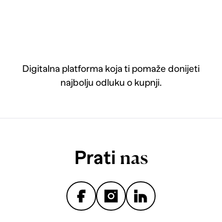
Digitalna platforma koja ti pomaže donijeti
najbolju odluku o kupnji.
Prati
nas