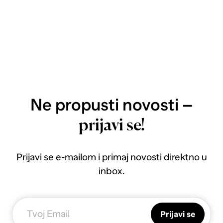
Ne propusti novosti –
prijavi se!
Prijavi se e-mailom i primaj novosti direktno u
inbox.
Prijavi se