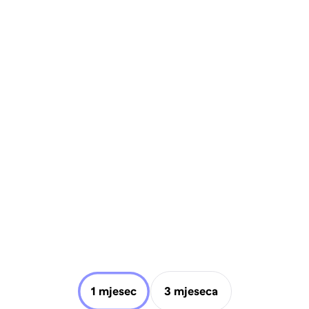
1 mjesec
3 mjeseca