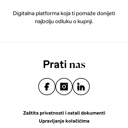
Digitalna platforma koja ti pomaže donijeti
najbolju odluku o kupnji.
Prati
nas
Zaštita privatnosti i ostali dokumenti
Upravljanje kolačićima