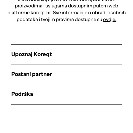
proizvodima i uslugama dostupnim putem web
platforme koreqt.hr. Sve informacije o obradi osobnih
podataka i tvojim pravima dostupne su
ovdje.
Upoznaj Koreqt
Postani partner
Podrška