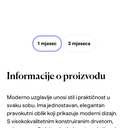
1 mjesec
3 mjeseca
Informacije o proizvodu
Moderno uzglavlje unosi stil i praktičnost u
svaku sobu. Ima jednostavan, elegantan
pravokutni oblik koji prikazuje moderni dizajn.
S visokokvalitetnim konstruiranim drvetom,