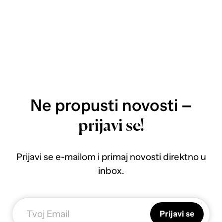
Ne propusti novosti –
prijavi se!
Prijavi se e-mailom i primaj novosti direktno u
inbox.
Prijavi se