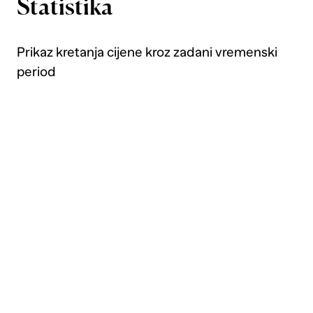
Statistika
Prikaz kretanja cijene kroz zadani vremenski
period