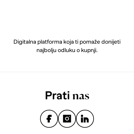
Digitalna platforma koja ti pomaže donijeti
najbolju odluku o kupnji.
Prati
nas