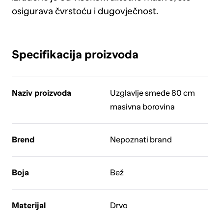
osigurava čvrstoću i dugovječnost.
Specifikacija proizvoda
Naziv proizvoda
Uzglavlje smeđe 80 cm
masivna borovina
Brend
Nepoznati brand
Boja
Bež
Materijal
Drvo