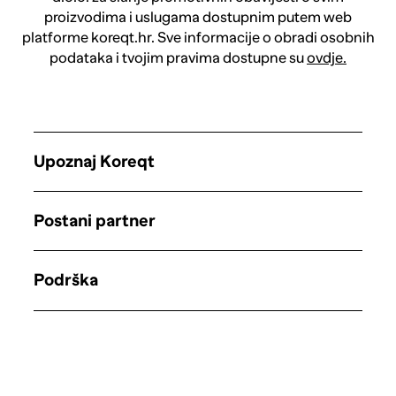
proizvodima i uslugama dostupnim putem web
platforme koreqt.hr. Sve informacije o obradi osobnih
podataka i tvojim pravima dostupne su
ovdje.
Upoznaj Koreqt
Postani partner
Podrška