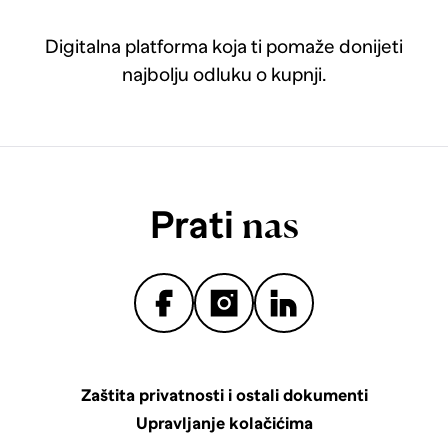
Digitalna platforma koja ti pomaže donijeti
najbolju odluku o kupnji.
Prati
nas
Zaštita privatnosti i ostali dokumenti
Upravljanje kolačićima