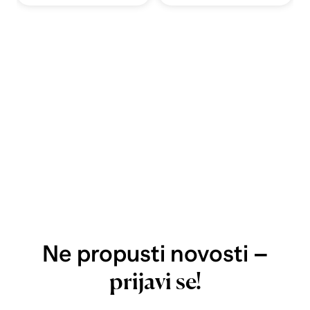
Ne propusti novosti –
prijavi se!