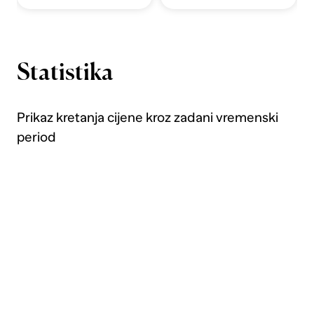
Statistika
Prikaz kretanja cijene kroz zadani vremenski
period