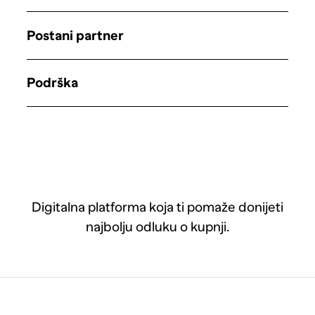
Postani partner
Podrška
Digitalna platforma koja ti pomaže donijeti
najbolju odluku o kupnji.