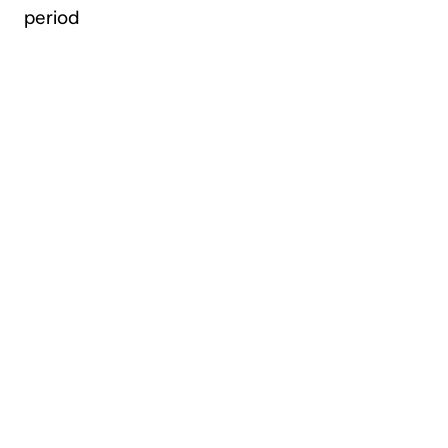
period