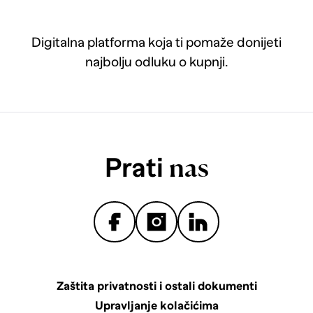
Digitalna platforma koja ti pomaže donijeti
najbolju odluku o kupnji.
Prati
nas
Zaštita privatnosti i ostali dokumenti
Upravljanje kolačićima