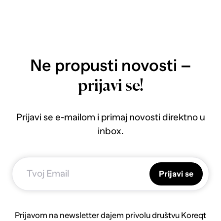
Ne propusti novosti –
prijavi se!
Prijavi se e-mailom i primaj novosti direktno u
inbox.
Prijavi se
Prijavom na newsletter dajem privolu društvu Koreqt