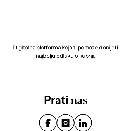
Digitalna platforma koja ti pomaže donijeti
najbolju odluku o kupnji.
Prati
nas