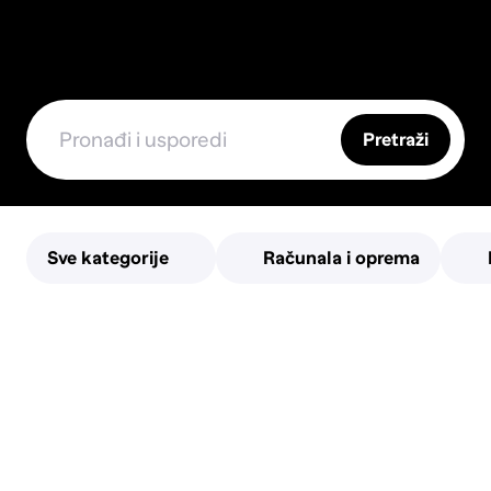
Pretraži
Sve kategorije
Računala i oprema