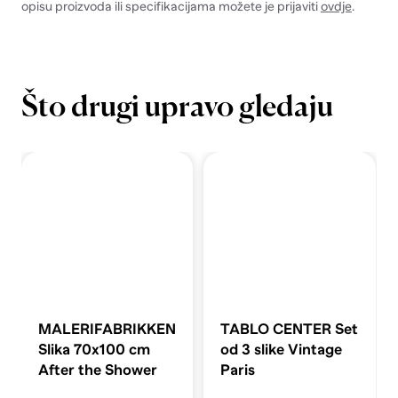
opisu proizvoda ili specifikacijama možete je prijaviti
ovdje
.
Što drugi upravo gledaju
MALERIFABRIKKEN
TABLO CENTER Set
Slika 70x100 cm
od 3 slike Vintage
After the Shower
Paris