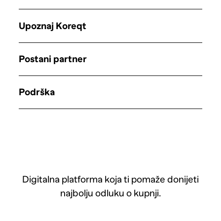
Upoznaj Koreqt
Postani partner
Podrška
Digitalna platforma koja ti pomaže donijeti
najbolju odluku o kupnji.