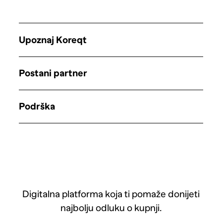
Upoznaj Koreqt
Postani partner
Podrška
Digitalna platforma koja ti pomaže donijeti
najbolju odluku o kupnji.