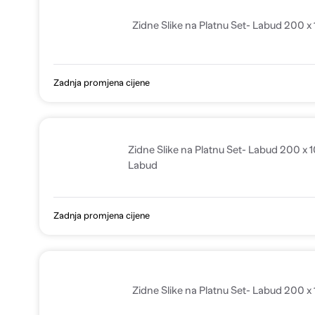
Zidne Slike na Platnu Set- Labud 200 x
Zadnja promjena cijene
Zidne Slike na Platnu Set- Labud 200 x 
Labud
Zadnja promjena cijene
Zidne Slike na Platnu Set- Labud 200 x