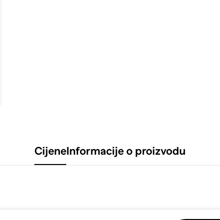
Cijene
Informacije o proizvodu