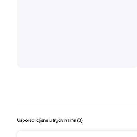
Usporedi cijene u trgovinama (3)