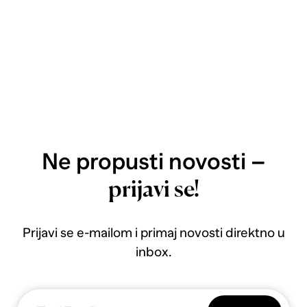
Ne propusti novosti –
prijavi se!
Prijavi se e-mailom i primaj novosti direktno u
inbox.