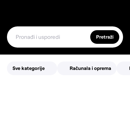
Pretraži
Sve kategorije
Računala i oprema