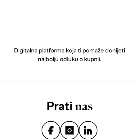
Digitalna platforma koja ti pomaže donijeti
najbolju odluku o kupnji.
Prati
nas