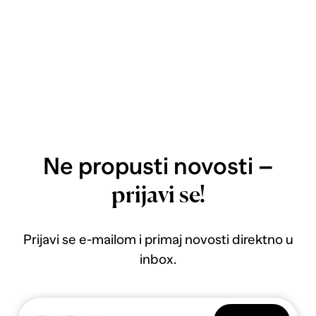
Ne propusti novosti –
prijavi se!
Prijavi se e-mailom i primaj novosti direktno u
inbox.