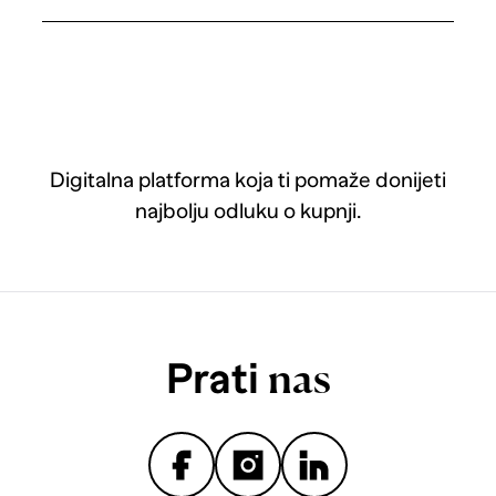
Digitalna platforma koja ti pomaže donijeti
najbolju odluku o kupnji.
Prati
nas