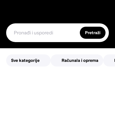
Pretraži
Sve kategorije
Računala i oprema