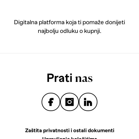
Digitalna platforma koja ti pomaže donijeti
najbolju odluku o kupnji.
Prati
nas
Zaštita privatnosti i ostali dokumenti