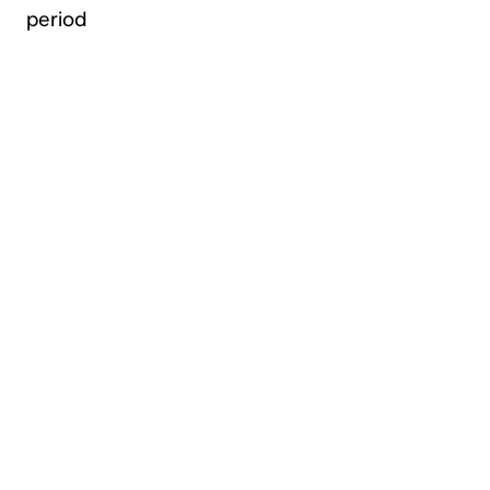
period