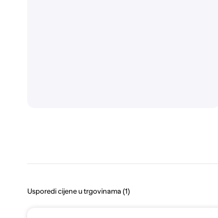
Usporedi cijene u trgovinama (1)