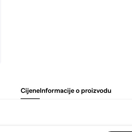
Cijene
Informacije o proizvodu