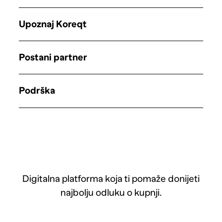
Upoznaj Koreqt
Postani partner
Podrška
Digitalna platforma koja ti pomaže donijeti
najbolju odluku o kupnji.