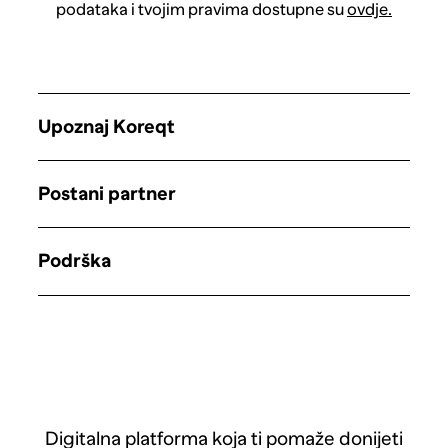
podataka i tvojim pravima dostupne su
ovdje.
Upoznaj Koreqt
Postani partner
Podrška
Digitalna platforma koja ti pomaže donijeti