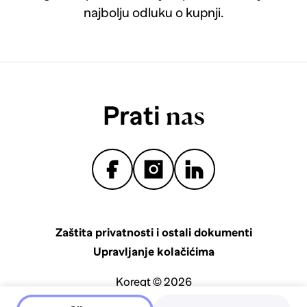
najbolju odluku o kupnji.
Prati
nas
Zaštita privatnosti i ostali dokumenti
Upravljanje kolačićima
Koreqt © 2026