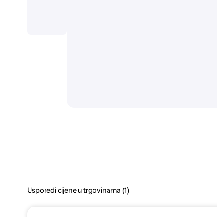
Usporedi cijene u trgovinama (1)