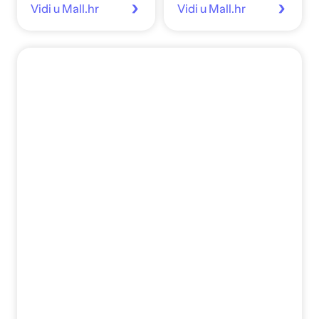
Vidi u Mall.hr
Vidi u Mall.hr