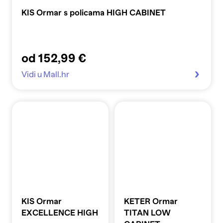
KIS Ormar s policama HIGH CABINET
od 152,99 €
Vidi u Mall.hr
KIS Ormar
KETER Ormar
EXCELLENCE HIGH
TITAN LOW