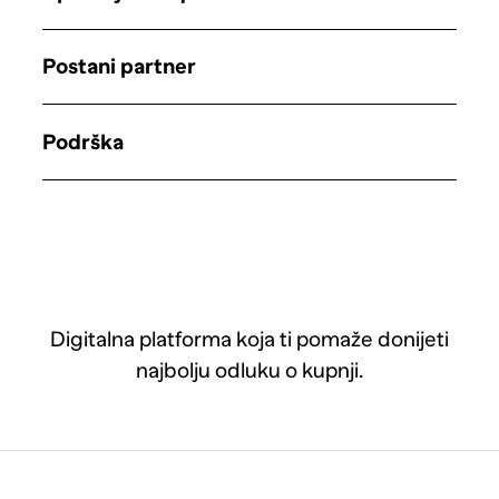
Postani partner
Podrška
Digitalna platforma koja ti pomaže donijeti
najbolju odluku o kupnji.