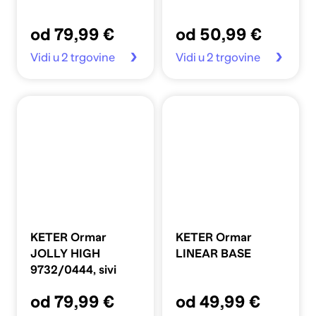
od 79,99 €
od 50,99 €
Vidi u 2 trgovine
Vidi u 2 trgovine
KETER Ormar
KETER Ormar
JOLLY HIGH
LINEAR BASE
9732/0444, sivi
od 79,99 €
od 49,99 €