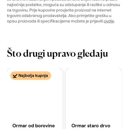
najtočnije podatke, moguća su odstupanja ili razlike u odnosu
na trgovinu. Prije kupovine provjerite proizvod na internet
trgovini odabranog prodavatelja. Ako primjetite grešku u
opisu proizvoda ili specifikacijama možete je prijaviti
ovdje
.
Što drugi upravo gledaju
Najbolja kupnja
Ormar od borovine
Ormar staro drvo