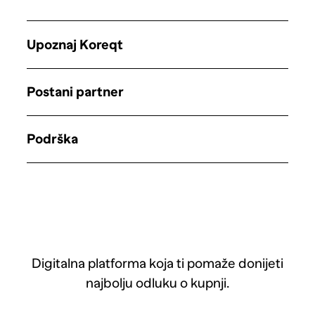
Upoznaj Koreqt
Postani partner
Podrška
Digitalna platforma koja ti pomaže donijeti
najbolju odluku o kupnji.