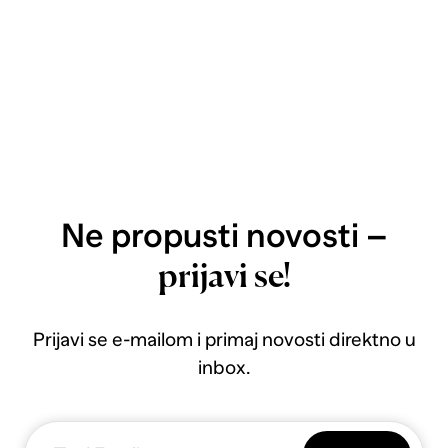
Ne propusti novosti –
prijavi se!
Prijavi se e-mailom i primaj novosti direktno u
inbox.