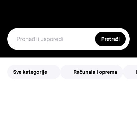
Pretraži
Sve kategorije
Računala i oprema