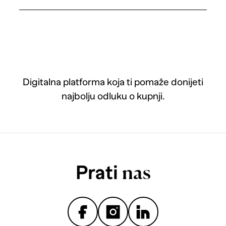
Digitalna platforma koja ti pomaže donijeti
najbolju odluku o kupnji.
Prati
nas