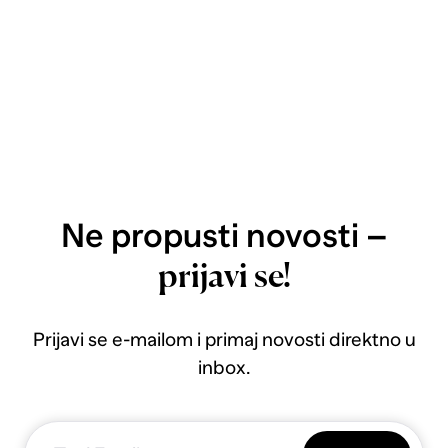
Ne propusti novosti –
prijavi se!
Prijavi se e-mailom i primaj novosti direktno u
inbox.