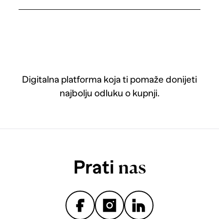
Digitalna platforma koja ti pomaže donijeti
najbolju odluku o kupnji.
Prati
nas