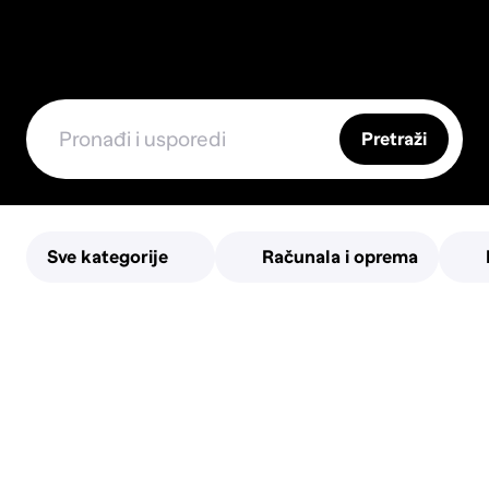
Pretraži
Sve kategorije
Računala i oprema