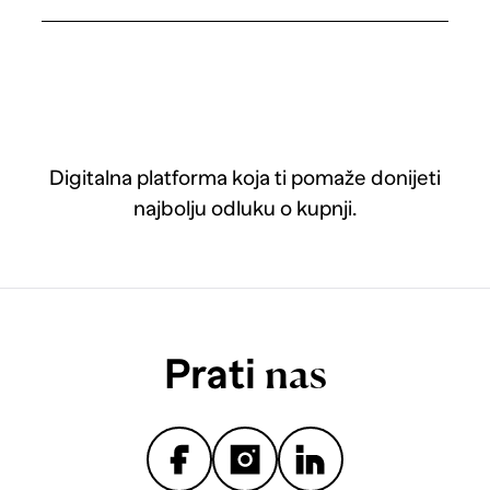
Digitalna platforma koja ti pomaže donijeti
najbolju odluku o kupnji.
Prati
nas