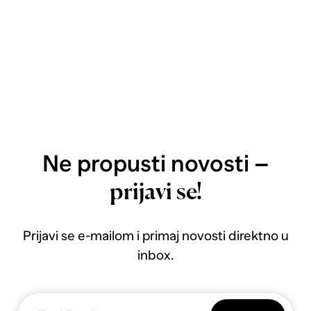
Ne propusti novosti –
prijavi se!
Prijavi se e-mailom i primaj novosti direktno u
inbox.