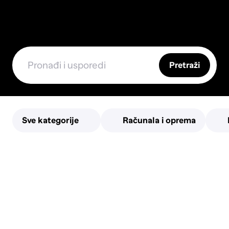
Pretraži
Sve kategorije
Računala i oprema