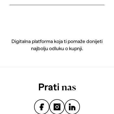
Digitalna platforma koja ti pomaže donijeti
najbolju odluku o kupnji.
Prati
nas