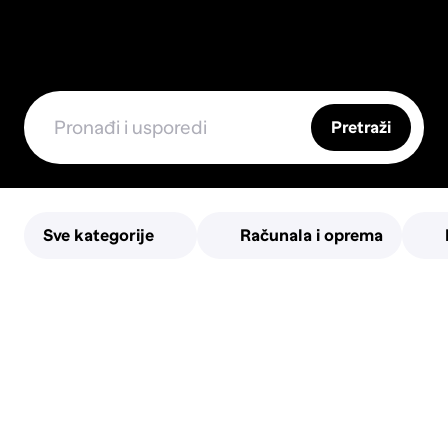
Pretraži
Sve kategorije
Računala i oprema