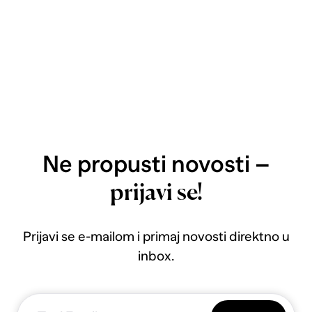
Ne propusti novosti –
prijavi se!
Prijavi se e-mailom i primaj novosti direktno u
inbox.