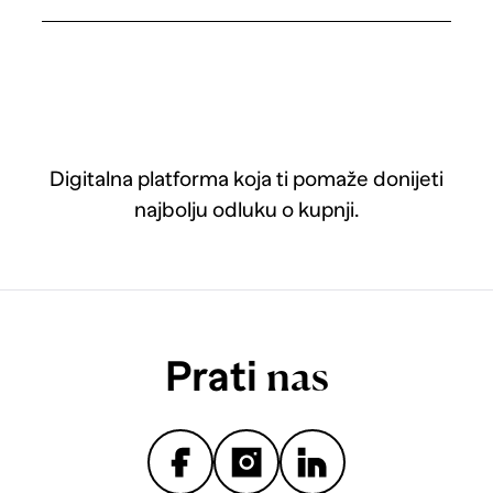
Digitalna platforma koja ti pomaže donijeti
najbolju odluku o kupnji.
Prati
nas