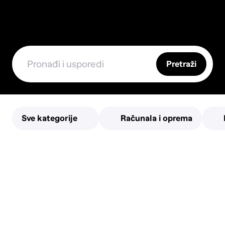
Pretraži
Sve kategorije
Računala i oprema