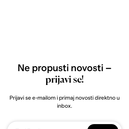
Ne propusti novosti –
prijavi se!
Prijavi se e-mailom i primaj novosti direktno u
inbox.