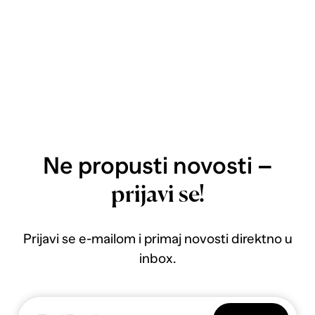
Ne propusti novosti –
prijavi se!
Prijavi se e-mailom i primaj novosti direktno u
inbox.