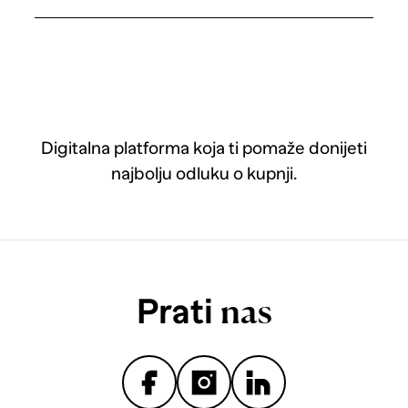
Digitalna platforma koja ti pomaže donijeti
najbolju odluku o kupnji.
Prati
nas