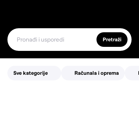
Pretraži
Sve kategorije
Računala i oprema