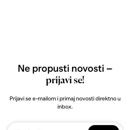
Ne propusti novosti –
prijavi se!
Prijavi se e-mailom i primaj novosti direktno u
inbox.