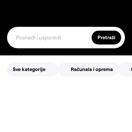
Pretraži
Sve kategorije
Računala i oprema