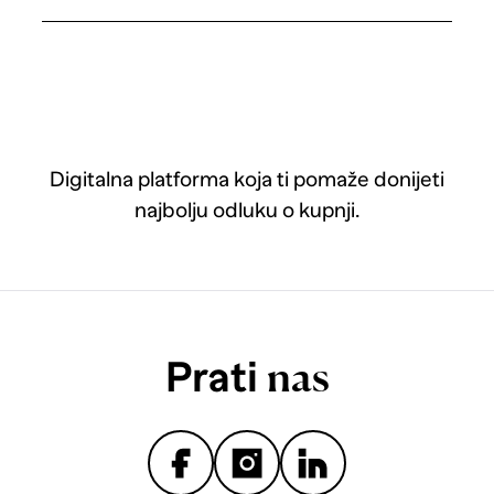
Digitalna platforma koja ti pomaže donijeti
najbolju odluku o kupnji.
Prati
nas