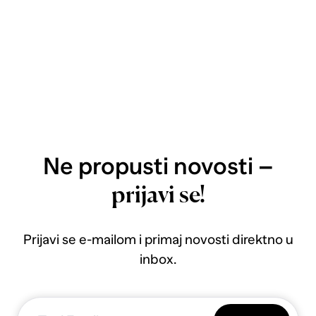
Ne propusti novosti –
prijavi se!
Prijavi se e-mailom i primaj novosti direktno u
inbox.