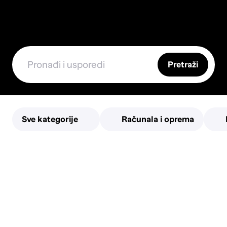
Pretraži
Sve kategorije
Računala i oprema