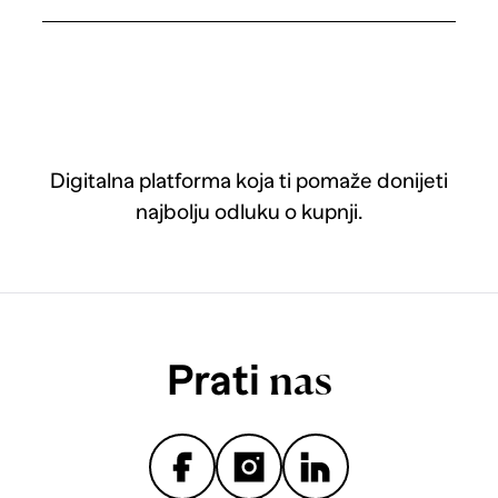
Digitalna platforma koja ti pomaže donijeti
najbolju odluku o kupnji.
Prati
nas