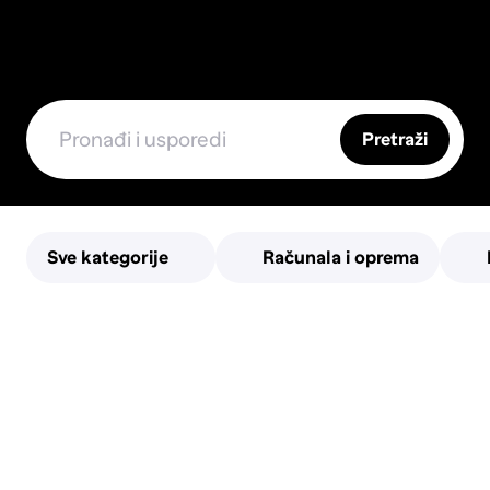
Pretraži
Sve kategorije
Računala i oprema