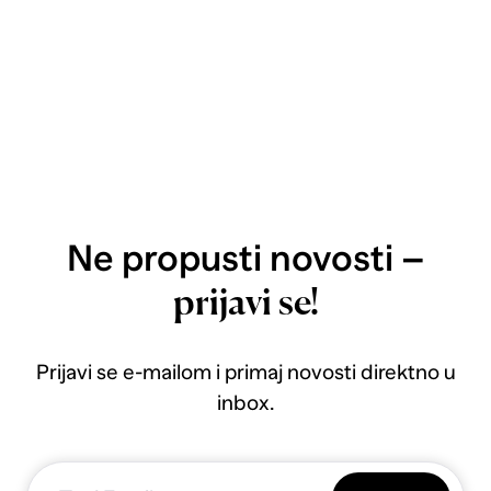
Ne propusti novosti –
prijavi se!
Prijavi se e-mailom i primaj novosti direktno u
inbox.