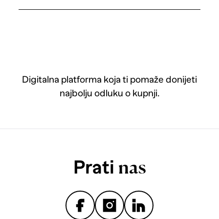
Digitalna platforma koja ti pomaže donijeti
najbolju odluku o kupnji.
Prati
nas