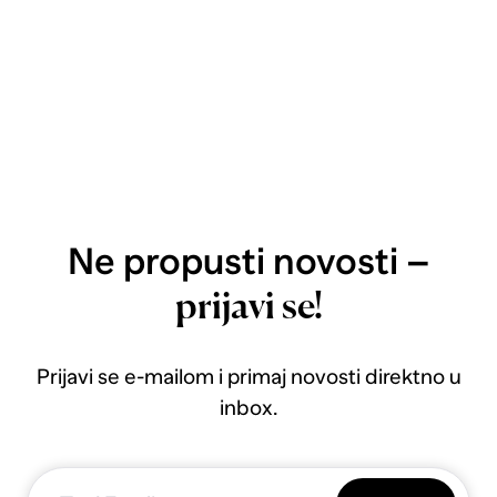
Ne propusti novosti –
prijavi se!
Prijavi se e-mailom i primaj novosti direktno u
inbox.