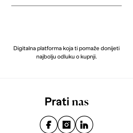
Digitalna platforma koja ti pomaže donijeti
najbolju odluku o kupnji.
Prati
nas