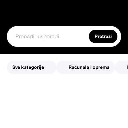
Pretraži
Sve kategorije
Računala i oprema