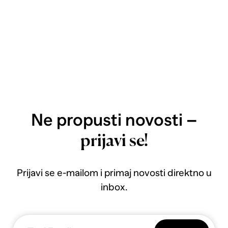
Ne propusti novosti –
prijavi se!
Prijavi se e-mailom i primaj novosti direktno u
inbox.