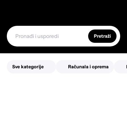
Pretraži
Sve kategorije
Računala i oprema