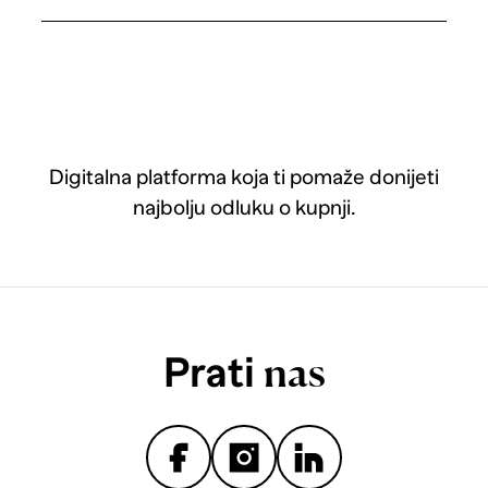
Digitalna platforma koja ti pomaže donijeti
najbolju odluku o kupnji.
Prati
nas