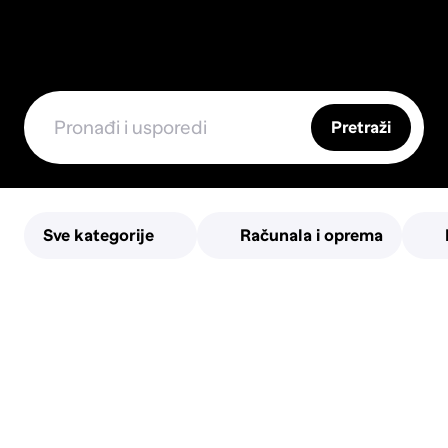
Pretraži
Sve kategorije
Računala i oprema