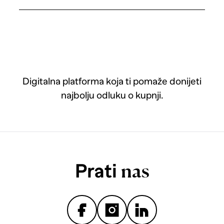
Digitalna platforma koja ti pomaže donijeti
najbolju odluku o kupnji.
Prati
nas