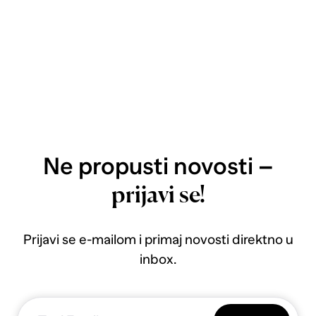
Ne propusti novosti –
prijavi se!
Prijavi se e-mailom i primaj novosti direktno u
inbox.