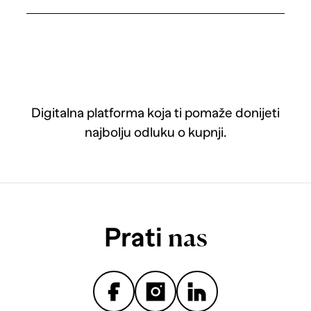
Digitalna platforma koja ti pomaže donijeti
najbolju odluku o kupnji.
Prati
nas