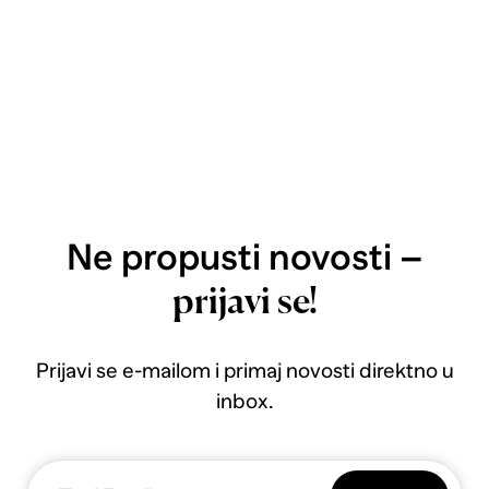
Ne propusti novosti –
prijavi se!
Prijavi se e-mailom i primaj novosti direktno u
inbox.