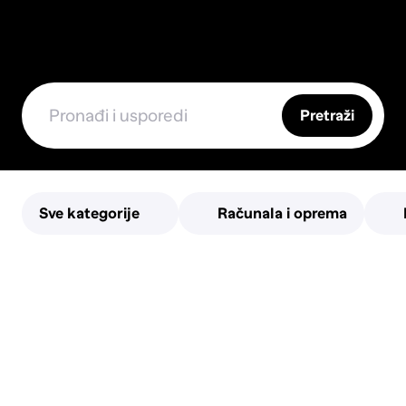
Pretraži
Sve kategorije
Računala i oprema