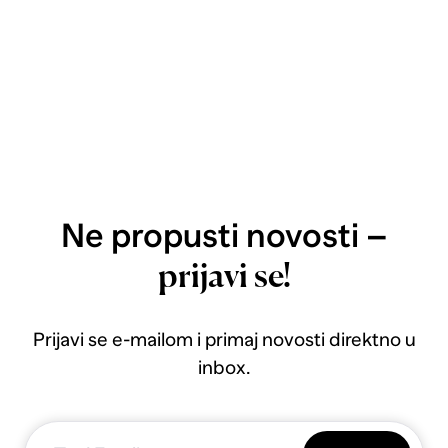
Ne propusti novosti –
prijavi se!
Prijavi se e-mailom i primaj novosti direktno u
inbox.