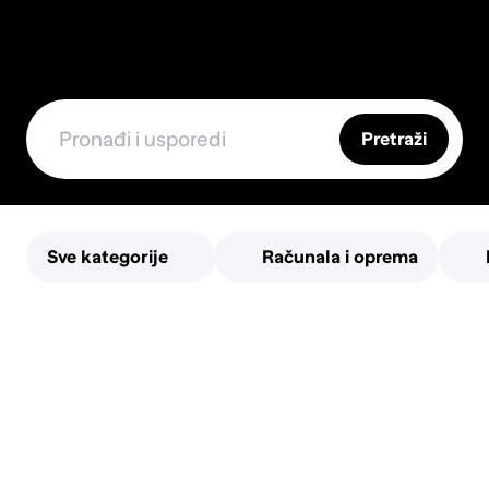
Pretraži
Sve kategorije
Računala i oprema