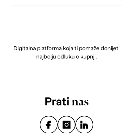
Digitalna platforma koja ti pomaže donijeti
najbolju odluku o kupnji.
Prati
nas