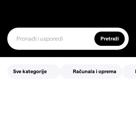
Pretraži
Sve kategorije
Računala i oprema