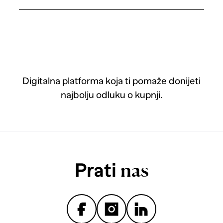
Digitalna platforma koja ti pomaže donijeti
najbolju odluku o kupnji.
Prati
nas