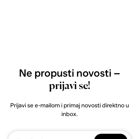
Ne propusti novosti –
prijavi se!
Prijavi se e-mailom i primaj novosti direktno u
inbox.