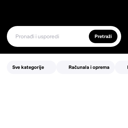
Pretraži
Sve kategorije
Računala i oprema