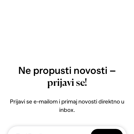
Ne propusti novosti –
prijavi se!
Prijavi se e-mailom i primaj novosti direktno u
inbox.