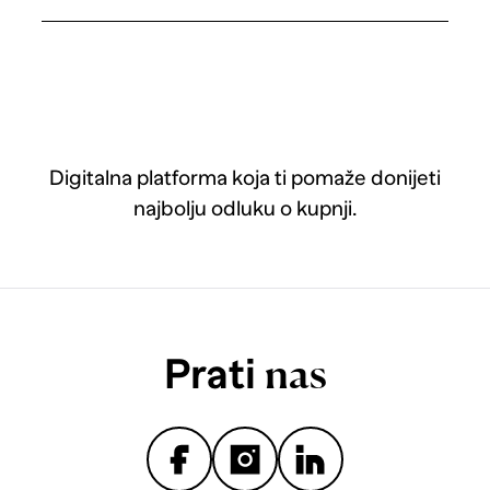
Digitalna platforma koja ti pomaže donijeti
najbolju odluku o kupnji.
Prati
nas