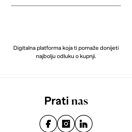
Digitalna platforma koja ti pomaže donijeti
najbolju odluku o kupnji.
Prati
nas