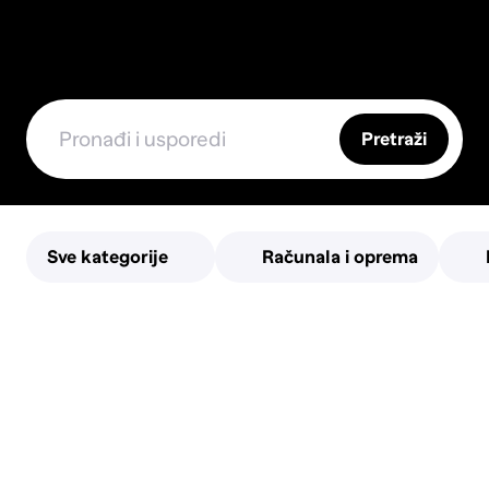
Pretraži
Sve kategorije
Računala i oprema