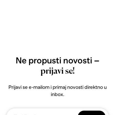
Ne propusti novosti –
prijavi se!
Prijavi se e-mailom i primaj novosti direktno u
inbox.