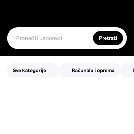
Pretraži
Sve kategorije
Računala i oprema