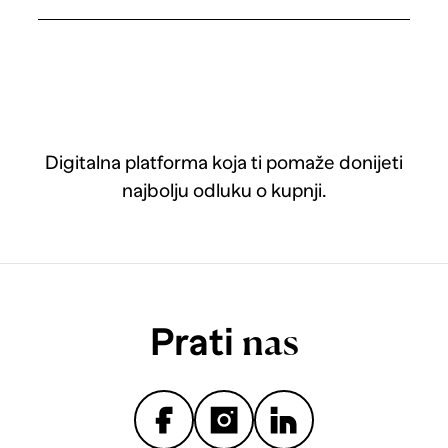
Digitalna platforma koja ti pomaže donijeti
najbolju odluku o kupnji.
Prati
nas