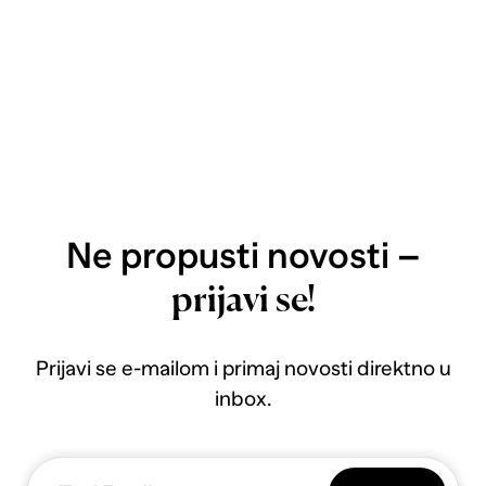
Ne propusti novosti –
prijavi se!
Prijavi se e-mailom i primaj novosti direktno u
inbox.